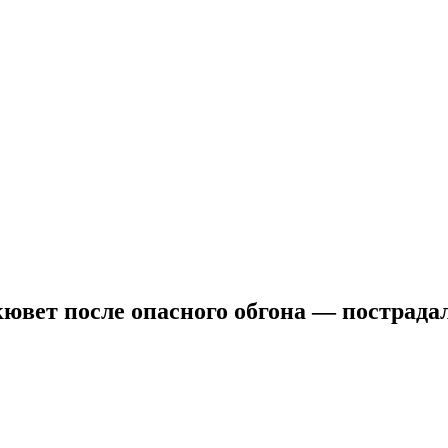
кювет после опасного обгона — пострада