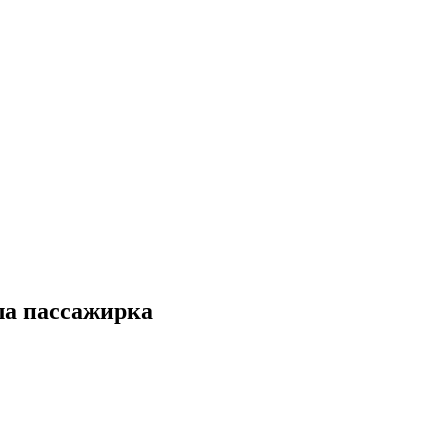
ла пассажирка