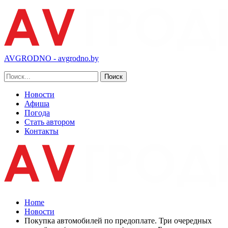
AVGRODNO - avgrodno.by
Новости
Афиша
Погода
Стать автором
Контакты
Home
Новости
Покупка автомобилей по предоплате. Три очередных