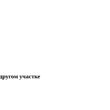
другом участке