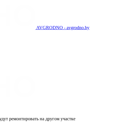
AVGRODNO - avgrodno.by
удут ремонтировать на другом участке