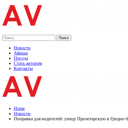
Новости
Афиша
Погода
Стать автором
Контакты
Home
Новости
Поправка для водителей: улицу Пролетарскую в Гродно б