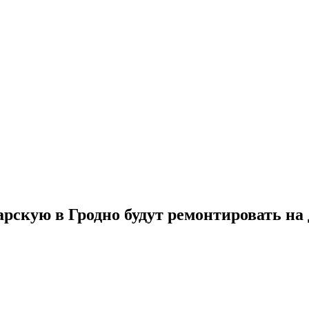
рскую в Гродно будут ремонтировать на 