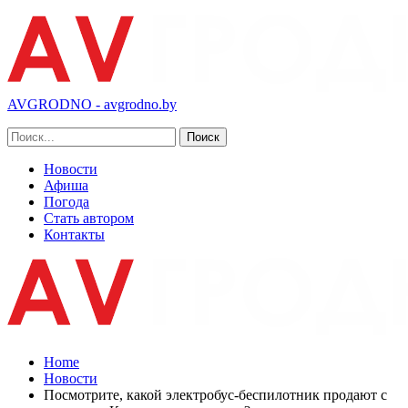
AVGRODNO - avgrodno.by
Новости
Афиша
Погода
Стать автором
Контакты
Home
Новости
Посмотрите, какой электробус-беспилотник продают с