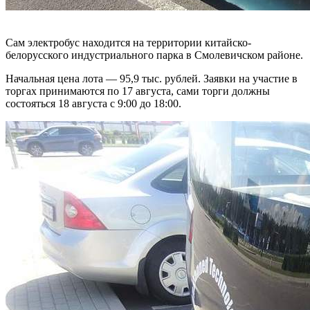
Сам электробус находится на территории китайско-
белорусского индустриального парка в Смолевичском районе.
Начальная цена лота — 95,9 тыс. рублей. Заявки на участие в
торгах принимаются по 17 августа, сами торги должны
состояться 18 августа с 9:00 до 18:00.