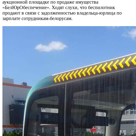
аукционной площадке по продаже имущества
«БелЮрОбеспечение». Ходят слухи, что беспилотник
продают в связи с задолженностью владельца-юрлица по
зарплате сотрудникам-белорусам.