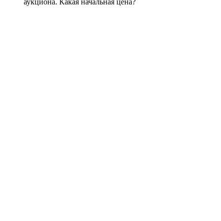
аукциона. Какая начальная цена?