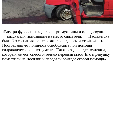
«Внутри фургона находилось три мужчины и одна девушка,
— рассказали прибывшие на место спасатели. — Пассажирка
была без сознания, ее тело зажало сиденьем и стойкой авто.
Пострадавшую пришлось освобождать при помощи
гидравлического инструмента. Также сзади сидел мужчина,
который не мог самостоятельно передвигаться. Его и девушку
поместили на носилки и передали бригаде скорой помощи».