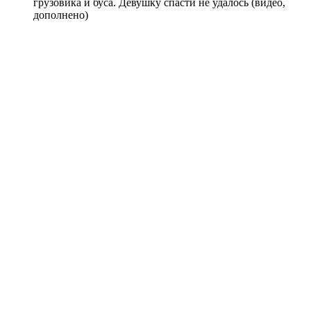
грузовика и буса. Девушку спасти не удалось (видео,
дополнено)