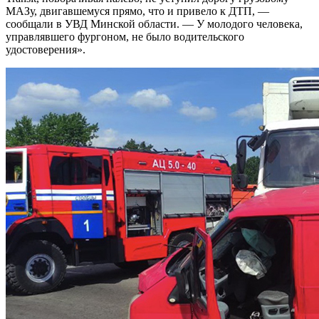
МАЗу, двигавшемуся прямо, что и привело к ДТП, —
сообщали в УВД Минской области. — У молодого человека,
управлявшего фургоном, не было водительского
удостоверения».