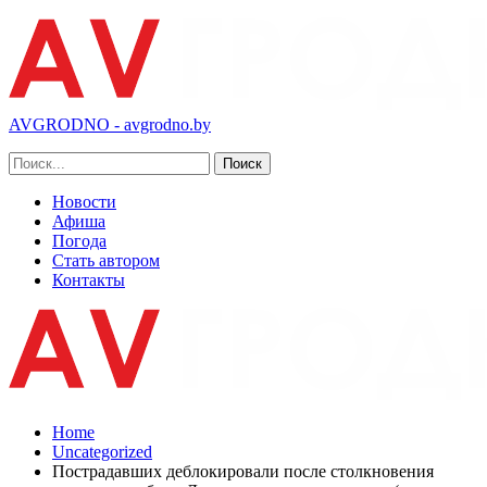
AVGRODNO - avgrodno.by
Новости
Афиша
Погода
Стать автором
Контакты
Home
Uncategorized
Пострадавших деблокировали после столкновения