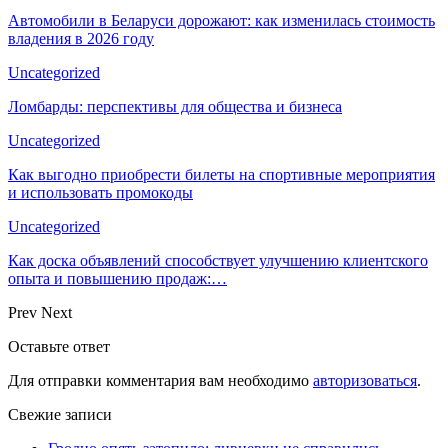
Автомобили в Беларуси дорожают: как изменилась стоимость
владения в 2026 году
Uncategorized
Ломбарды: перспективы для общества и бизнеса
Uncategorized
Как выгодно приобрести билеты на спортивные мероприятия
и использовать промокоды
Uncategorized
Как доска объявлений способствует улучшению клиентского
опыта и повышению продаж:…
Prev
Next
Оставьте ответ
Для отправки комментария вам необходимо
авторизоваться
.
Свежие записи