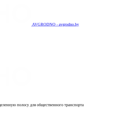
AVGRODNO - avgrodno.by
деленную полосу для общественного транспорта