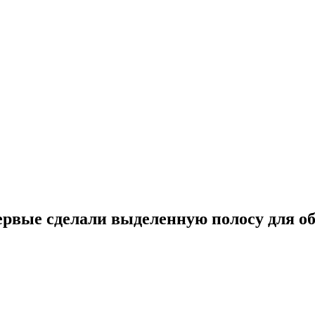
ервые сделали выделенную полосу для о