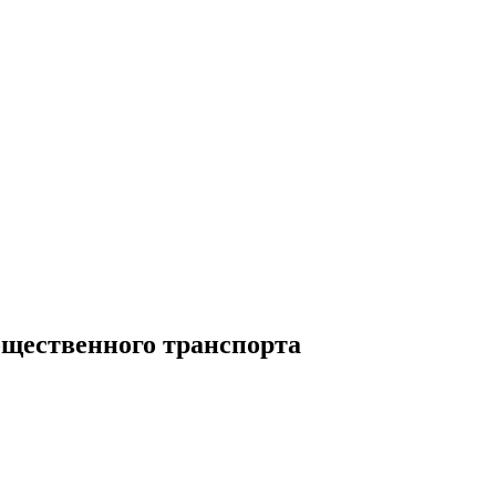
бщественного транспорта