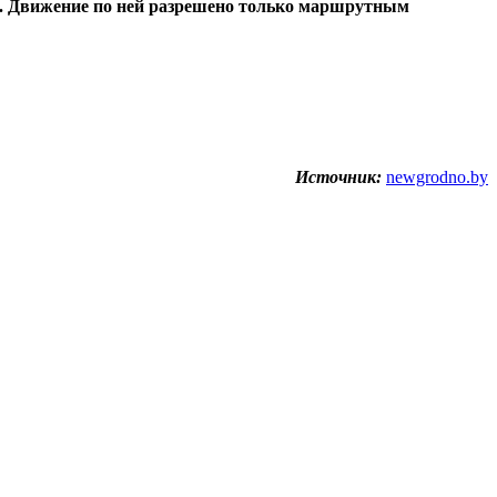
ы. Движение по ней разрешено только маршрутным
Источник:
newgrodno.by