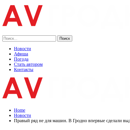
Новости
Афиша
Погода
Стать автором
Контакты
Home
Новости
Правый ряд не для машин. В Гродно впервые сделали вы