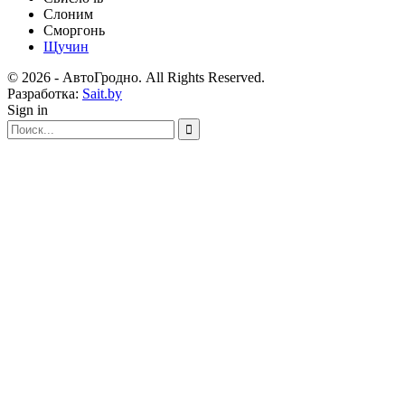
Слоним
Сморгонь
Щучин
© 2026 - АвтоГродно. All Rights Reserved.
Разработка:
Sait.by
Sign in