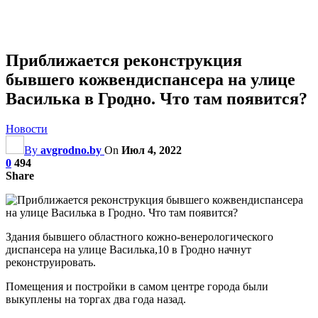
Приближается реконструкция
бывшего кожвендиспансера на улице
Василька в Гродно. Что там появится?
Новости
By
avgrodno.by
On
Июл 4, 2022
0
494
Share
Здания бывшего областного кожно-венерологического
диспансера на улице Василька,10 в Гродно начнут
реконструировать.
Помещения и постройки в самом центре города были
выкуплены на торгах два года назад.