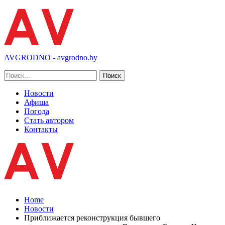
AVGRODNO - avgrodno.by
Новости
Афиша
Погода
Стать автором
Контакты
Home
Новости
Приближается реконструкция бывшего