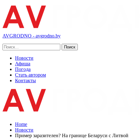
AVGRODNO - avgrodno.by
Новости
Афиша
Погода
Стать автором
Контакты
Home
Новости
Пример заразителен? На границе Беларуси с Литвой