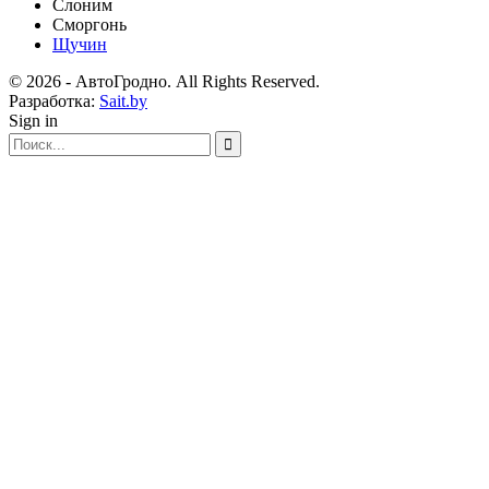
Слоним
Сморгонь
Щучин
© 2026 - АвтоГродно. All Rights Reserved.
Разработка:
Sait.by
Sign in