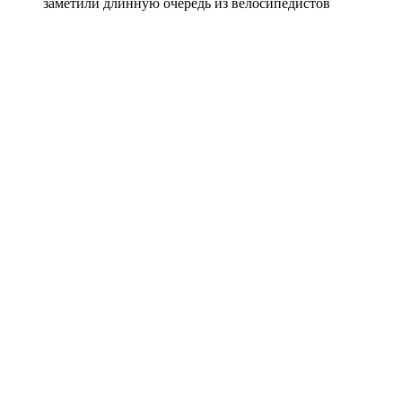
заметили длинную очередь из велосипедистов