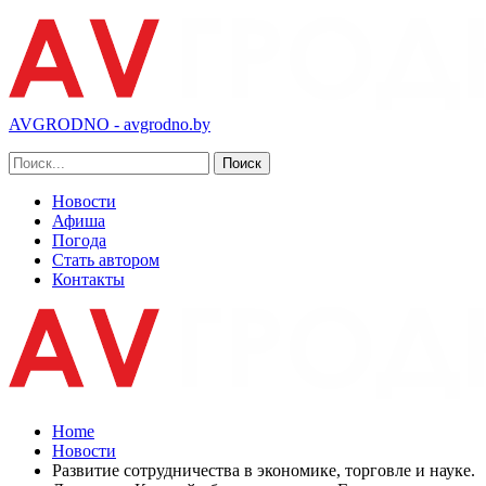
AVGRODNO - avgrodno.by
Новости
Афиша
Погода
Стать автором
Контакты
Home
Новости
Развитие сотрудничества в экономике, торговле и науке.