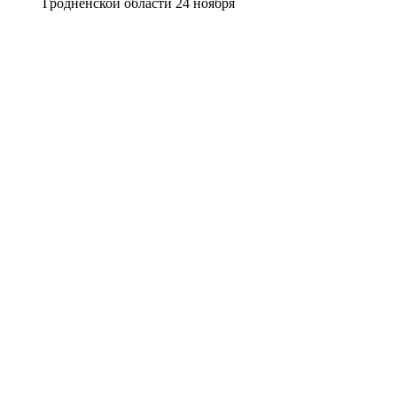
Гродненской области 24 ноября