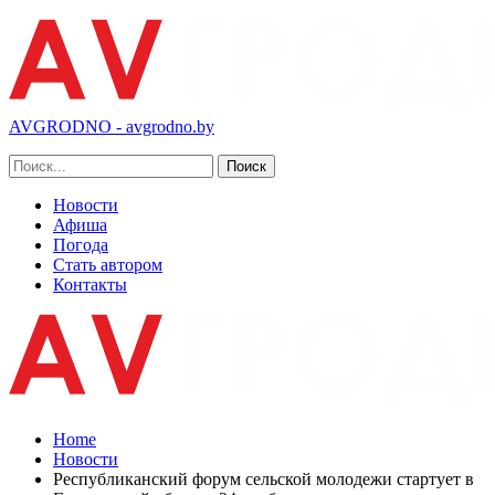
AVGRODNO - avgrodno.by
Новости
Афиша
Погода
Стать автором
Контакты
Home
Новости
Республиканский форум сельской молодежи стартует в