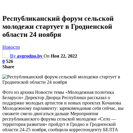
Республиканский форум сельской
молодежи стартует в Гродненской
области 24 ноября
Новости
By
avgrodno.by
On
Ноя 22, 2022
0
526
Share
Фото из архива Новости темы «Молодежная политика
Беларуси» Директор Дворца Республики рассказал о
поддержке молодых артистов и новых проектах Кочанова
Молодежному парламенту: зарекомендовав себя сейчас, вы
сможете смело двигаться дальше Мероприятия
республиканского форума сельской молодежи «Село —
территория развития» пройдут в Гродно и Гродненской
области 24-25 ноября, сообщила корреспонденту БЕЛТА