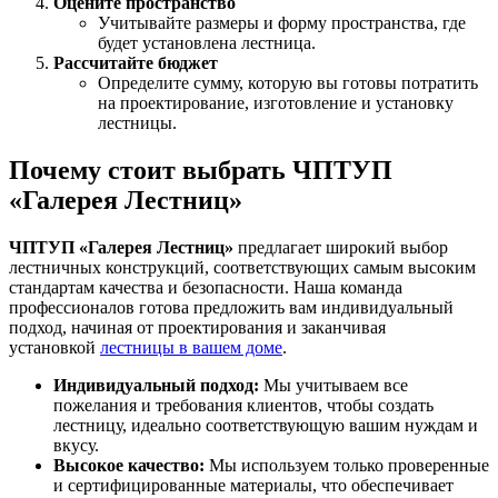
Оцените пространство
Учитывайте размеры и форму пространства, где
будет установлена лестница.
Рассчитайте бюджет
Определите сумму, которую вы готовы потратить
на проектирование, изготовление и установку
лестницы.
Почему стоит выбрать
ЧПТУП
«Галерея Лестниц»
ЧПТУП «Галерея Лестниц»
предлагает широкий выбор
лестничных конструкций, соответствующих самым высоким
стандартам качества и безопасности. Наша команда
профессионалов готова предложить вам индивидуальный
подход, начиная от проектирования и заканчивая
установкой
лестницы в вашем доме
.
Индивидуальный подход:
Мы учитываем все
пожелания и требования клиентов, чтобы создать
лестницу, идеально соответствующую вашим нуждам и
вкусу.
Высокое качество:
Мы используем только проверенные
и сертифицированные материалы, что обеспечивает