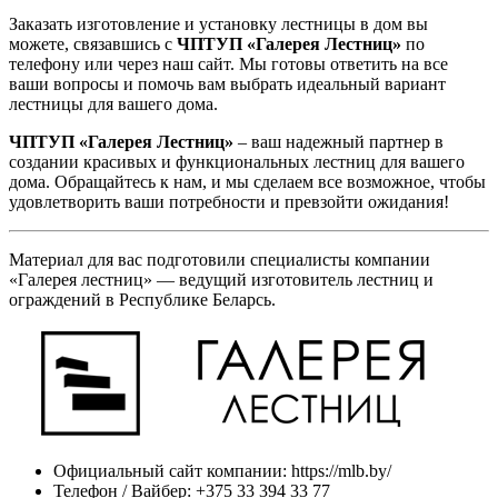
Заказать изготовление и установку лестницы в дом вы
можете, связавшись с
ЧПТУП «Галерея Лестниц»
по
телефону или через наш сайт. Мы готовы ответить на все
ваши вопросы и помочь вам выбрать идеальный вариант
лестницы для вашего дома.
ЧПТУП «Галерея Лестниц»
– ваш надежный партнер в
создании красивых и функциональных лестниц для вашего
дома. Обращайтесь к нам, и мы сделаем все возможное, чтобы
удовлетворить ваши потребности и превзойти ожидания!
Материал для вас подготовили специалисты компании
«Галерея лестниц» — ведущий изготовитель лестниц и
ограждений в Республике Беларсь.
Официальный сайт компании: https://mlb.by/
Телефон / Вайбер: +375 33 394 33 77