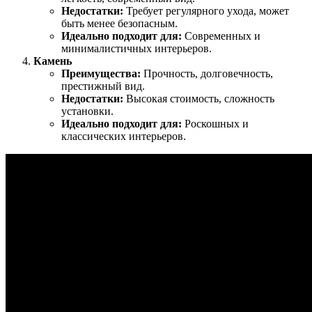
Недостатки:
Требует регулярного ухода, может
быть менее безопасным.
Идеально подходит для:
Современных и
минималистичных интерьеров.
Камень
Преимущества:
Прочность, долговечность,
престижный вид.
Недостатки:
Высокая стоимость, сложность
установки.
Идеально подходит для:
Роскошных и
классических интерьеров.