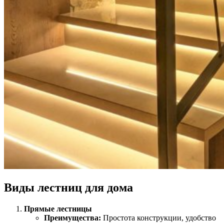
Виды лестниц для дома
Прямые лестницы
Преимущества:
Простота конструкции, удобство