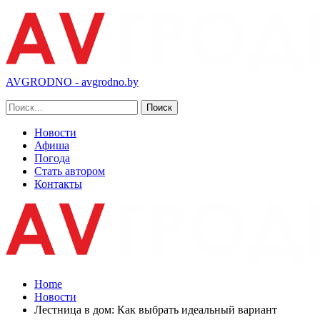
AVGRODNO - avgrodno.by
Новости
Афиша
Погода
Стать автором
Контакты
Home
Новости
Лестница в дом: Как выбрать идеальный вариант