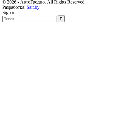
© 2026 - АвтоГродно. All Rights Reserved.
Разработка:
Sait.by
Sign in