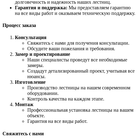
долговечность и надежность наших лестниц.
Гарантия и поддержка:
Мы предоставляем гарантию
на все виды работ и оказываем техническую поддержку.
Процесс заказа
Консультация
Свяжитесь с нами для получения консультации.
Обсудите ваши пожелания и требования.
Замер и проектирование
Наши специалисты проведут все необходимые
замеры.
Создадут детализированный проект, учитывая все
нюансы.
Изготовление
Производство лестницы на нашем современном
оборудовании.
Контроль качества на каждом этапе.
Монтаж
Профессиональная установка лестницы на вашем
объекте.
Гарантия на все виды работ.
Свяжитесь с нами