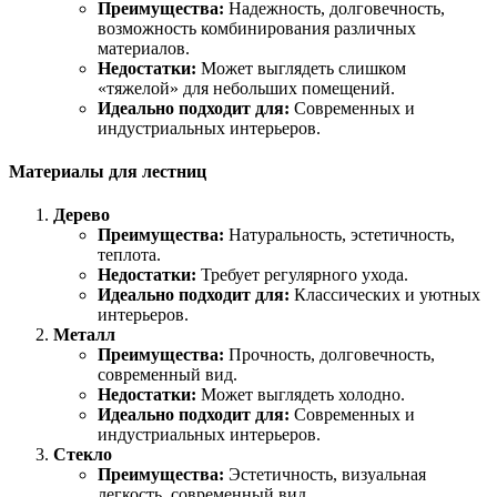
Преимущества:
Надежность, долговечность,
возможность комбинирования различных
материалов.
Недостатки:
Может выглядеть слишком
«тяжелой» для небольших помещений.
Идеально подходит для:
Современных и
индустриальных интерьеров.
Материалы для лестниц
Дерево
Преимущества:
Натуральность, эстетичность,
теплота.
Недостатки:
Требует регулярного ухода.
Идеально подходит для:
Классических и уютных
интерьеров.
Металл
Преимущества:
Прочность, долговечность,
современный вид.
Недостатки:
Может выглядеть холодно.
Идеально подходит для:
Современных и
индустриальных интерьеров.
Стекло
Преимущества:
Эстетичность, визуальная
легкость, современный вид.