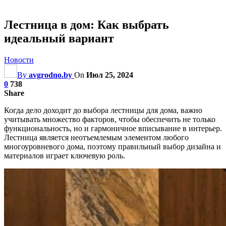
Лестница в дом: Как выбрать
идеальный вариант
Новости
By
avgrodno.by
On
Июл 25, 2024
0
738
Share
Когда дело доходит до выбора лестницы для дома, важно
учитывать множество факторов, чтобы обеспечить не только
функциональность, но и гармоничное вписывание в интерьер.
Лестница является неотъемлемым элементом любого
многоуровневого дома, поэтому правильный выбор дизайна и
материалов играет ключевую роль.