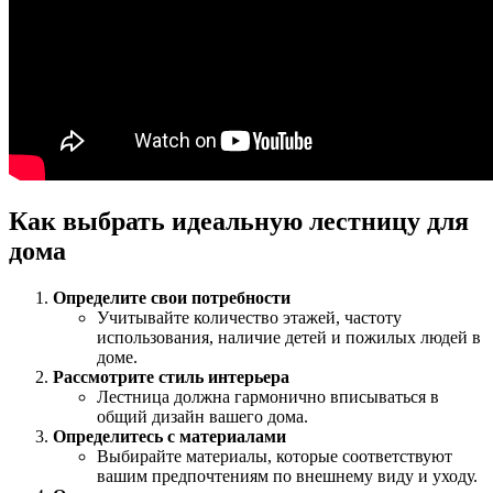
Как выбрать идеальную лестницу для
дома
Определите свои потребности
Учитывайте количество этажей, частоту
использования, наличие детей и пожилых людей в
доме.
Рассмотрите стиль интерьера
Лестница должна гармонично вписываться в
общий дизайн вашего дома.
Определитесь с материалами
Выбирайте материалы, которые соответствуют
вашим предпочтениям по внешнему виду и уходу.