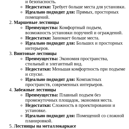
и безопасность.
Недостатки:
Требует больше места для установки.
Идеально подходит для:
Прямых, просторных
помещений.
Маршевые лестницы
Преимущества:
Комфортный подъем,
возможность установки поручней и ограждений.
Недостатки:
Занимает больше места.
Идеально подходит для:
Больших и просторных
интерьеров.
Винтовые лестницы
Преимущества:
Экономия пространства,
стильный и элегантный вид.
Недостатки:
Меньшая комфортность при подъеме
и спуске.
Идеально подходит для:
Компактных
пространств, современных интерьеров.
Забежные лестницы
Преимущества:
Плавный подъем без
промежуточных площадок, экономия места.
Недостатки:
Сложность в проектировании и
установке.
Идеально подходит для:
Помещений со сложной
планировкой.
Лестницы на металлокаркасе