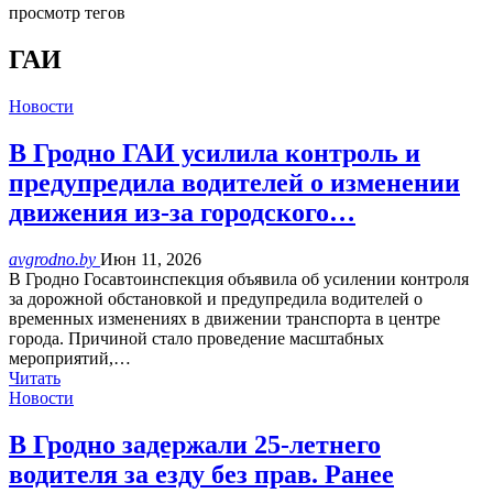
просмотр тегов
ГАИ
Новости
В Гродно ГАИ усилила контроль и
предупредила водителей о изменении
движения из-за городского…
avgrodno.by
Июн 11, 2026
В Гродно Госавтоинспекция объявила об усилении контроля
за дорожной обстановкой и предупредила водителей о
временных изменениях в движении транспорта в центре
города. Причиной стало проведение масштабных
мероприятий,…
Читать
Новости
В Гродно задержали 25-летнего
водителя за езду без прав. Ранее