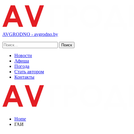
AVGRODNO - avgrodno.by
Новости
Афиша
Погода
Стать автором
Контакты
Home
ГАИ