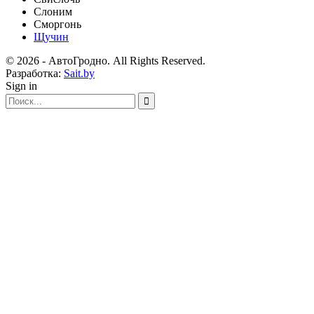
Слоним
Сморгонь
Щучин
© 2026 - АвтоГродно. All Rights Reserved.
Разработка:
Sait.by
Sign in