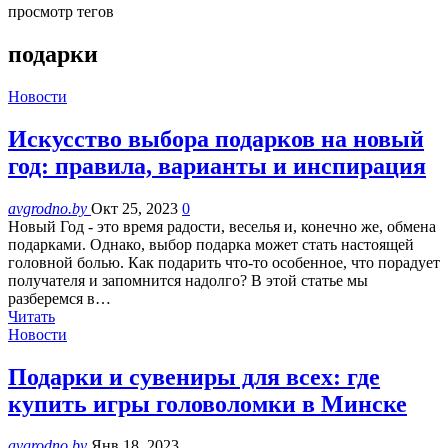
просмотр тегов
подарки
Новости
Искусство выбора подарков на новый
год: правила, варианты и инспирация
avgrodno.by
Окт 25, 2023
0
Новый Год - это время радости, веселья и, конечно же, обмена
подарками. Однако, выбор подарка может стать настоящей
головной болью. Как подарить что-то особенное, что порадует
получателя и запомнится надолго? В этой статье мы
разберемся в…
Читать
Новости
Подарки и сувениры для всех: где
купить игры головоломки в Минске
avgrodno.by
Янв 18, 2023