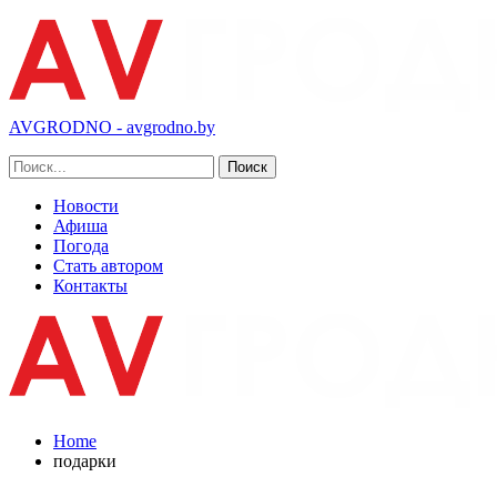
AVGRODNO - avgrodno.by
Новости
Афиша
Погода
Стать автором
Контакты
Home
подарки