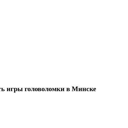
ить игры головоломки в Минске