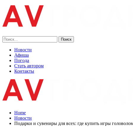
Новости
Афиша
Погода
Стать автором
Контакты
Home
Новости
Подарки и сувениры для всех: где купить игры головоло