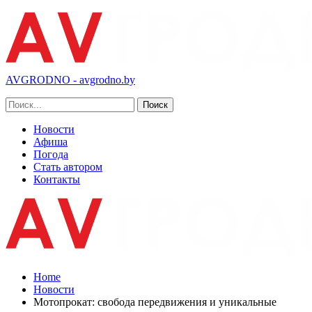
AVGRODNO - avgrodno.by
Новости
Афиша
Погода
Стать автором
Контакты
Home
Новости
Мотопрокат: свобода передвижения и уникальные