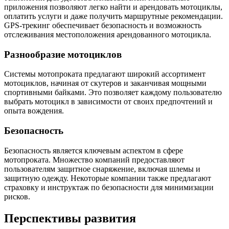
приложения позволяют легко найти и арендовать мотоциклы,
оплатить услуги и даже получить маршрутные рекомендации.
GPS-трекинг обеспечивает безопасность и возможность
отслеживания местоположения арендованного мотоцикла.
Разнообразие мотоциклов
Системы мотопроката предлагают широкий ассортимент
мотоциклов, начиная от скутеров и заканчивая мощными
спортивными байками. Это позволяет каждому пользователю
выбрать мотоцикл в зависимости от своих предпочтений и
опыта вождения.
Безопасность
Безопасность является ключевым аспектом в сфере
мотопроката. Множество компаний предоставляют
пользователям защитное снаряжение, включая шлемы и
защитную одежду. Некоторые компании также предлагают
страховку и инструктаж по безопасности для минимизации
рисков.
Перспективы развития