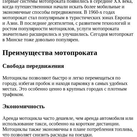
Первые системы мотопроката появились в середине XX века,
когда путешественники начали искать более мобильные и
экономичные способы передвижения. В 1960-х годах
мотопрокат стал популярным в туристических зонах Европы
и Азии. В последние десятилетия, с развитием технологий и
ростом популярности мотоциклов, услуги мотопроката
значительно расширились и улучшились. Сегодня мотопрокат
в Минске тоже довольно популярен.
Преимущества мотопроката
Свобода передвижения
Мотоциклы позволяют быстро и легко перемещаться по
городу, избегая пробок и находя парковку в самых удобных
местах. Это особенно ценно в крупных городах с плотным
трафиком.
Экономичность
Аренда мотоцикла часто дешевле, чем аренда автомобиля или
использование такси, особенно на короткие дистанции.
Мотоциклы также экономичны в плане потребления топлива,
что позволяет снизить расходы на поездки.