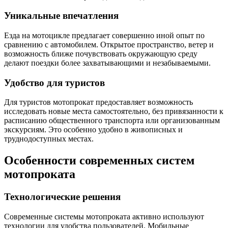
Уникальные впечатления
Езда на мотоцикле предлагает совершенно иной опыт по
сравнению с автомобилем. Открытое пространство, ветер и
возможность ближе почувствовать окружающую среду
делают поездки более захватывающими и незабываемыми.
Удобство для туристов
Для туристов мотопрокат предоставляет возможность
исследовать новые места самостоятельно, без привязанности к
расписанию общественного транспорта или организованным
экскурсиям. Это особенно удобно в живописных и
труднодоступных местах.
Особенности современных систем
мотопроката
Технологические решения
Современные системы мотопроката активно используют
технологии для удобства пользователей. Мобильные