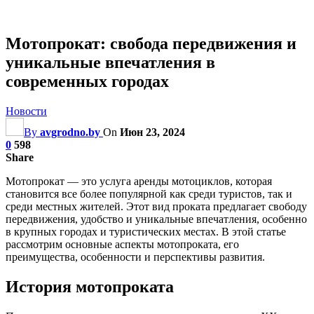
Мотопрокат: свобода передвижения и
уникальные впечатления в
современных городах
Новости
By
avgrodno.by
On
Июн 23, 2024
0
598
Share
Мотопрокат — это услуга аренды мотоциклов, которая
становится все более популярной как среди туристов, так и
среди местных жителей. Этот вид проката предлагает свободу
передвижения, удобство и уникальные впечатления, особенно
в крупных городах и туристических местах. В этой статье
рассмотрим основные аспекты мотопроката, его
преимущества, особенности и перспективы развития.
История мотопроката