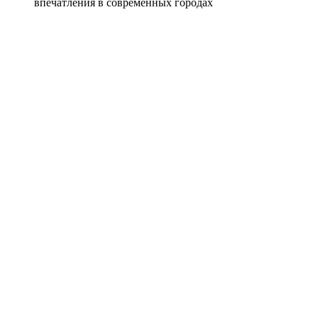
впечатления в современных городах