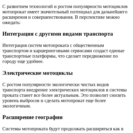
С развитием технологий и ростом популярности мотоциклов
мотопрокат имеет значительный потенциал для дальнейшего
расширения и совершенствования. В перспективе можно
ожидать:
Интеграция с другими видами транспорта
Интеграция систем мотопроката с общественным
транспортом и каршеринговыми сервисами создаст единые
транспортные платформы, что сделает передвижение по
городу еще удобнее.
Электрические мотоциклы
С ростом популярности экологически чистых видов
транспорта внедрение электрических мотоциклов в системы
проката станет все более актуальным. Это позволит снизить
уровень выбросов и сделать мотопрокат еще более
экологичным.
Расширение географии
Системы мотопроката будут продолжать расширяться как в