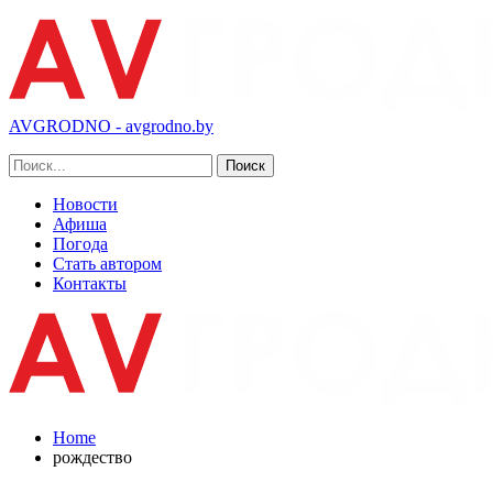
AVGRODNO - avgrodno.by
Новости
Афиша
Погода
Стать автором
Контакты
Home
рождество