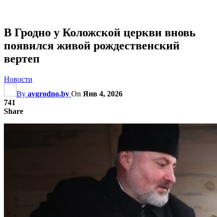
В Гродно у Коложской церкви вновь
появился живой рождественский
вертеп
Новости
By
avgrodno.by
On
Янв 4, 2026
741
Share