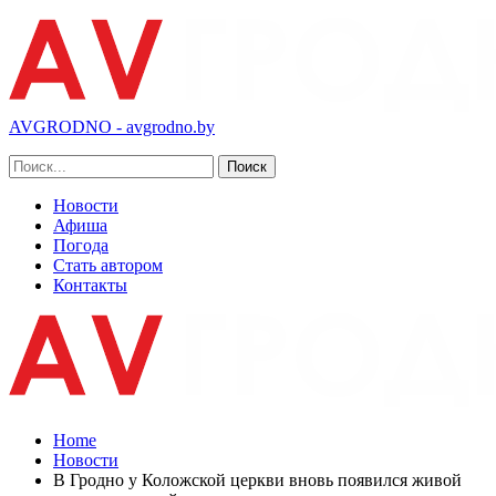
AVGRODNO - avgrodno.by
Новости
Афиша
Погода
Стать автором
Контакты
Home
Новости
В Гродно у Коложской церкви вновь появился живой