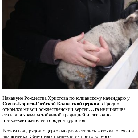
Накануне Рождества Христова по юлианскому календарю у
Свято-Борисо-Глебской Коложской церкви
в Гродно
открылся живой рождественский вертеп. Эта инициатива
стала для храма устойчивой традицией и ежегодно
привлекает жителей города и туристов.
В этом году рядом с церковью разместились козочка, овечка и
два ягнёнка. Животных привезли из пригородного