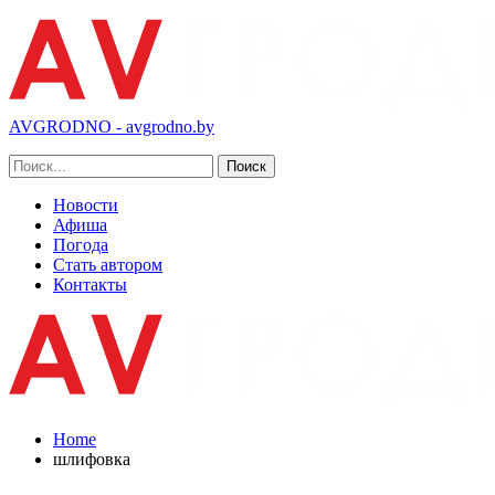
AVGRODNO - avgrodno.by
Новости
Афиша
Погода
Стать автором
Контакты
Home
шлифовка