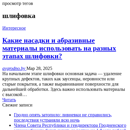
просмотр тегов
шлифовка
Интересное
Какие насадки и абразивные
материалы использовать на разных
этапах шлифовки?
avgrodno.by
Мар 28, 2025
На начальном этапе шлифовки основная задача — удаление
крупных дефектов, таких как заусенцы, неровности или
старые покрытия, а также выравнивание поверхности для
дальнейшей обработки. Здесь важно использовать материалы
с высокой…
Читать
Свежие записи
Гродно опять затопило: ливневки не справились,
последствия устраняли всю ночь
Члена Совета Республики и гендиректора Гродненского