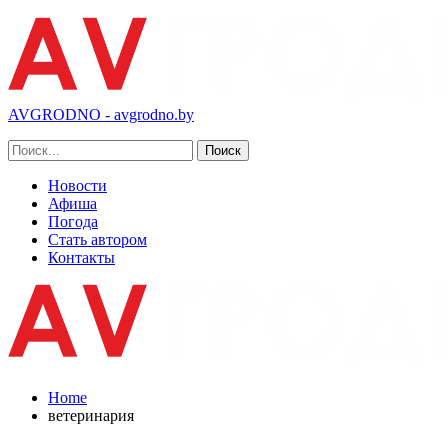
AVGRODNO - avgrodno.by
Новости
Афиша
Погода
Стать автором
Контакты
Home
ветеринария