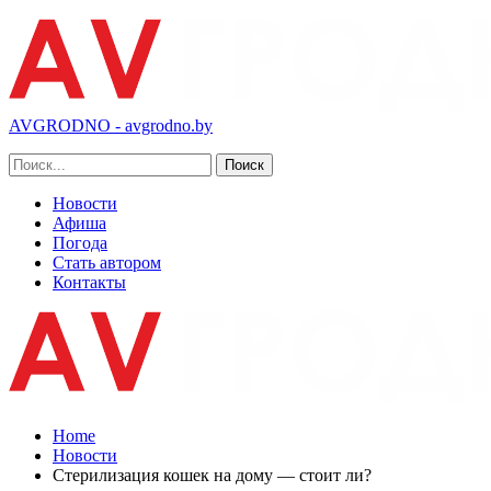
AVGRODNO - avgrodno.by
Новости
Афиша
Погода
Стать автором
Контакты
Home
Новости
Стерилизация кошек на дому — стоит ли?