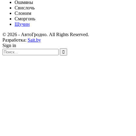
Ошмяны
Свислочь
Слоним
Сморгонь
Щучин
© 2026 - АвтоГродно. All Rights Reserved.
Разработка:
Sait.by
Sign in