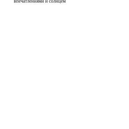
впечатлениями и солнцем