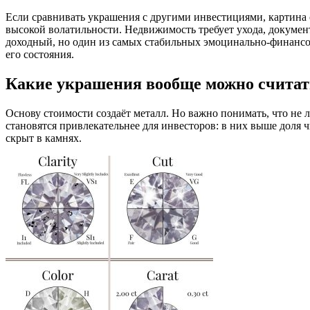
Если сравнивать украшения с другими инвестициями, картина с
высокой волатильности. Недвижимость требует ухода, докумен
доходный, но один из самых стабильных эмоцинально-финансов
его состояния.
Какие украшения вообще можно счита
Основу стоимости создаёт металл. Но важно понимать, что не 
становятся привлекательнее для инвесторов: в них выше доля ч
скрыт в камнях.