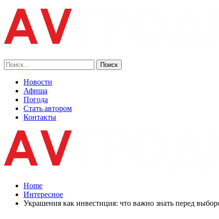
Новости
Афиша
Погода
Стать автором
Контакты
Home
Интересное
Украшения как инвестиция: что важно знать перед выбор