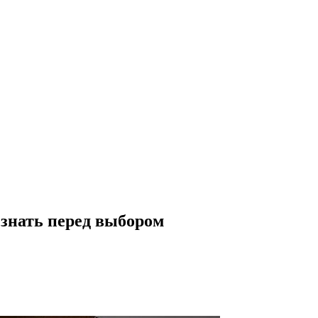
знать перед выбором