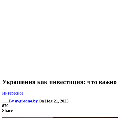
Украшения как инвестиция: что важно 
Интересное
By
avgrodno.by
On
Ноя 21, 2025
879
Share