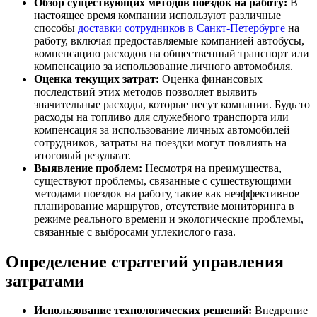
Обзор существующих методов поездок на работу:
В
настоящее время компании используют различные
способы
доставки сотрудников в Санкт-Петербурге
на
работу, включая предоставляемые компанией автобусы,
компенсацию расходов на общественный транспорт или
компенсацию за использование личного автомобиля.
Оценка текущих затрат:
Оценка финансовых
последствий этих методов позволяет выявить
значительные расходы, которые несут компании. Будь то
расходы на топливо для служебного транспорта или
компенсация за использование личных автомобилей
сотрудников, затраты на поездки могут повлиять на
итоговый результат.
Выявление проблем:
Несмотря на преимущества,
существуют проблемы, связанные с существующими
методами поездок на работу, такие как неэффективное
планирование маршрутов, отсутствие мониторинга в
режиме реального времени и экологические проблемы,
связанные с выбросами углекислого газа.
Определение стратегий управления
затратами
Использование технологических решений:
Внедрение