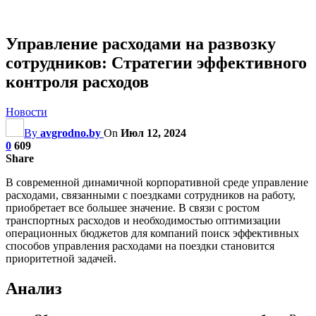
Управление расходами на развозку
сотрудников: Стратегии эффективного
контроля расходов
Новости
By
avgrodno.by
On
Июл 12, 2024
0
609
Share
В современной динамичной корпоративной среде управление
расходами, связанными с поездками сотрудников на работу,
приобретает все большее значение. В связи с ростом
транспортных расходов и необходимостью оптимизации
операционных бюджетов для компаний поиск эффективных
способов управления расходами на поездки становится
приоритетной задачей.
Анализ