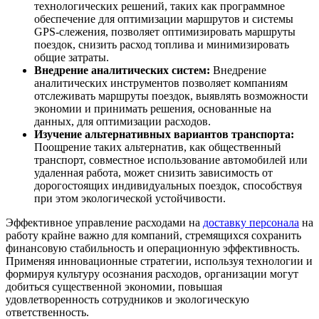
технологических решений, таких как программное
обеспечение для оптимизации маршрутов и системы
GPS-слежения, позволяет оптимизировать маршруты
поездок, снизить расход топлива и минимизировать
общие затраты.
Внедрение аналитических систем:
Внедрение
аналитических инструментов позволяет компаниям
отслеживать маршруты поездок, выявлять возможности
экономии и принимать решения, основанные на
данных, для оптимизации расходов.
Изучение альтернативных вариантов транспорта:
Поощрение таких альтернатив, как общественный
транспорт, совместное использование автомобилей или
удаленная работа, может снизить зависимость от
дорогостоящих индивидуальных поездок, способствуя
при этом экологической устойчивости.
Эффективное управление расходами на
доставку персонала
на
работу крайне важно для компаний, стремящихся сохранить
финансовую стабильность и операционную эффективность.
Применяя инновационные стратегии, используя технологии и
формируя культуру осознания расходов, организации могут
добиться существенной экономии, повышая
удовлетворенность сотрудников и экологическую
ответственность.