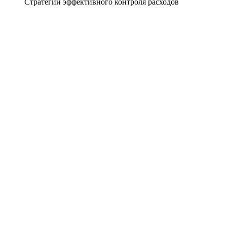
Стратегии эффективного контроля расходов