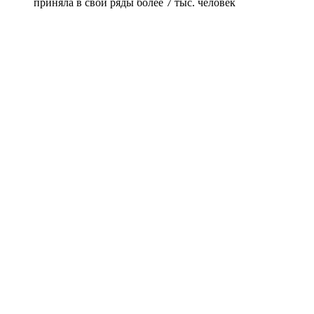
приняла в свои ряды более 7 тыс. человек