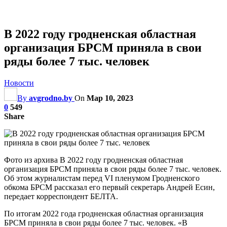
В 2022 году гродненская областная
организация БРСМ приняла в свои
ряды более 7 тыс. человек
Новости
By
avgrodno.by
On
Мар 10, 2023
0
549
Share
Фото из архива В 2022 году гродненская областная
организация БРСМ приняла в свои ряды более 7 тыс. человек.
Об этом журналистам перед VI пленумом Гродненского
обкома БРСМ рассказал его первый секретарь Андрей Есин,
передает корреспондент БЕЛТА.
По итогам 2022 года гродненская областная организация
БРСМ приняла в свои ряды более 7 тыс. человек. «В