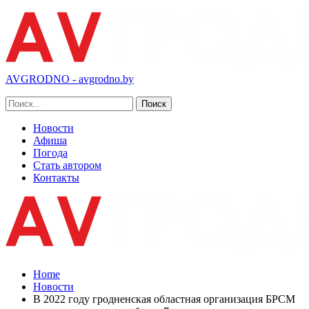
AVGRODNO - avgrodno.by
Новости
Афиша
Погода
Стать автором
Контакты
Home
Новости
В 2022 году гродненская областная организация БРСМ