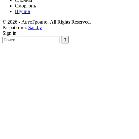
Слоним
Сморгонь
Щучин
© 2026 - АвтоГродно. All Rights Reserved.
Разработка:
Sait.by
Sign in