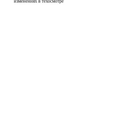
изменениях в техосмотре