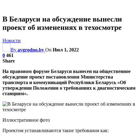
В Беларуси на обсуждение вынесли
проект об изменениях в техосмотре
Новости
By
avgrodno.by
On
Июл 1, 2022
0
461
Share
На правовом форуме Беларуси вынесен на общественное
обсуждение проект постановления Министерства
транспорта и коммуникаций Республики Беларусь «Об
утверждении Положения о требованиях к диагностическим
станциям».
Иллюстративное фото
Проектом устанавливаются такие требования как: