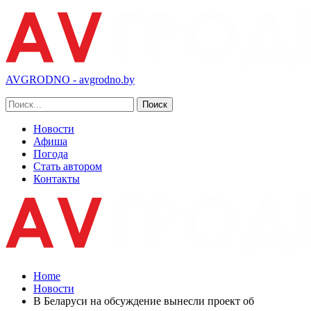
AVGRODNO - avgrodno.by
Новости
Афиша
Погода
Стать автором
Контакты
Home
Новости
В Беларуси на обсуждение вынесли проект об