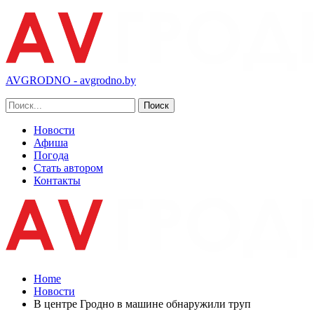
AVGRODNO - avgrodno.by
Новости
Афиша
Погода
Стать автором
Контакты
Home
Новости
В центре Гродно в машине обнаружили труп