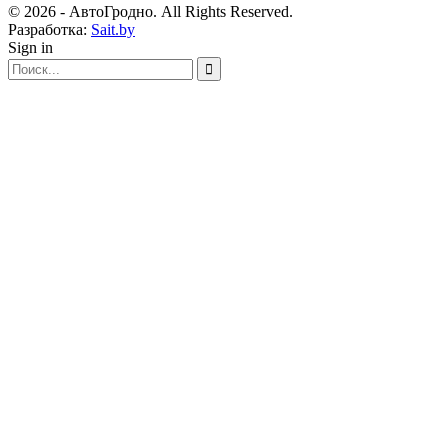
© 2026 - АвтоГродно. All Rights Reserved.
Разработка:
Sait.by
Sign in