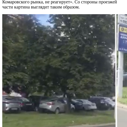
Комаровского рынка, не реагирует». Со стороны проезжей
части картина выглядит таким образом.