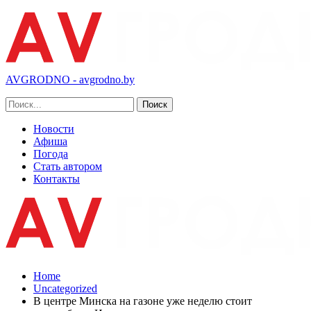
AVGRODNO - avgrodno.by
Новости
Афиша
Погода
Стать автором
Контакты
Home
Uncategorized
В центре Минска на газоне уже неделю стоит