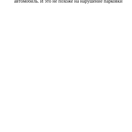
автомобиль. И это не похоже на нарушение парковки