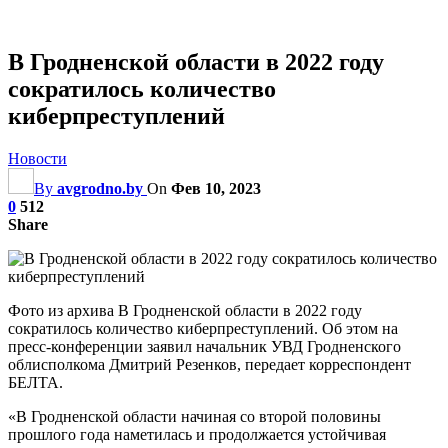
В Гродненской области в 2022 году
сократилось количество
киберпреступлений
Новости
By
avgrodno.by
On
Фев 10, 2023
0
512
Share
Фото из архива В Гродненской области в 2022 году
сократилось количество киберпреступлений. Об этом на
пресс-конференции заявил начальник УВД Гродненского
облисполкома Дмитрий Резенков, передает корреспондент
БЕЛТА.
«В Гродненской области начиная со второй половины
прошлого года наметилась и продолжается устойчивая