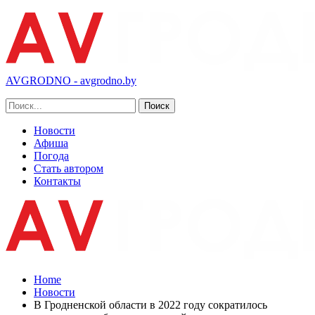
AVGRODNO - avgrodno.by
Новости
Афиша
Погода
Стать автором
Контакты
Home
Новости
В Гродненской области в 2022 году сократилось