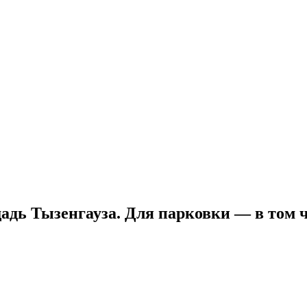
щадь Тызенгауза. Для парковки — в том 