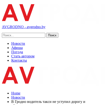
AVGRODNO - avgrodno.by
Новости
Афиша
Погода
Стать автором
Контакты
Home
Новости
В Гродно водитель такси не уступил дорогу и