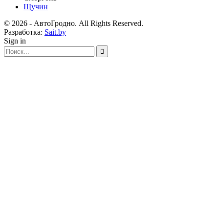
Щучин
© 2026 - АвтоГродно. All Rights Reserved.
Разработка:
Sait.by
Sign in