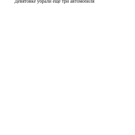
Девятовке убрали еще три автомобиля