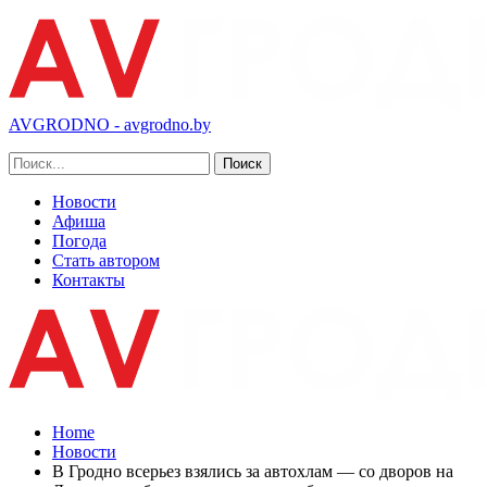
AVGRODNO - avgrodno.by
Новости
Афиша
Погода
Стать автором
Контакты
Home
Новости
В Гродно всерьез взялись за автохлам — со дворов на