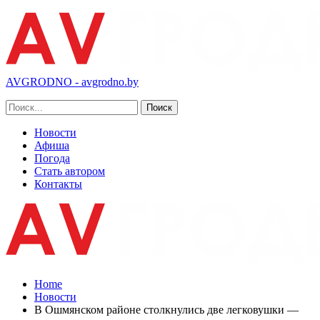
AVGRODNO - avgrodno.by
Новости
Афиша
Погода
Стать автором
Контакты
Home
Новости
В Ошмянском районе столкнулись две легковушки —