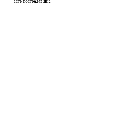
есть пострадавшие