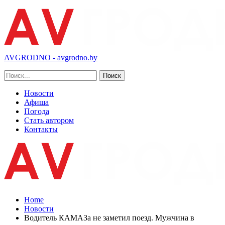
AVGRODNO - avgrodno.by
Новости
Афиша
Погода
Стать автором
Контакты
Home
Новости
Водитель КАМАЗа не заметил поезд. Мужчина в