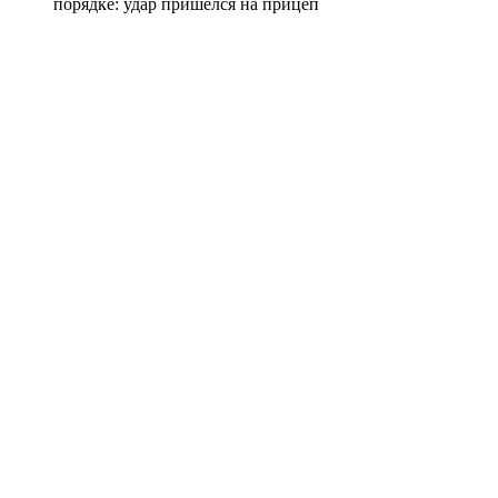
порядке: удар пришелся на прицеп