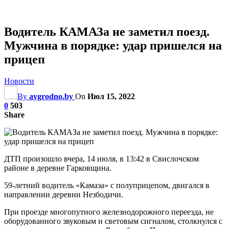
Водитель КАМАЗа не заметил поезд.
Мужчина в порядке: удар пришелся на
прицеп
Новости
By
avgrodno.by
On
Июл 15, 2022
0
503
Share
ДТП произошло вчера, 14 июля, в 13:42 в Свислочском
районе в деревне Гарковщина.
59-летний водитель «Камаза» с полуприцепом, двигался в
направлении деревни Незбодичи.
При проезде многопутного железнодорожного переезда, не
оборудованного звуковым и световым сигналом, столкнулся с