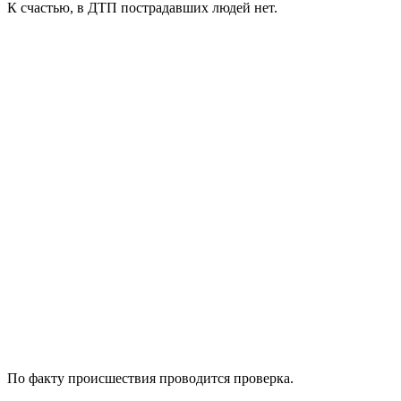
К счастью, в ДТП пострадавших людей нет.
По факту происшествия проводится проверка.