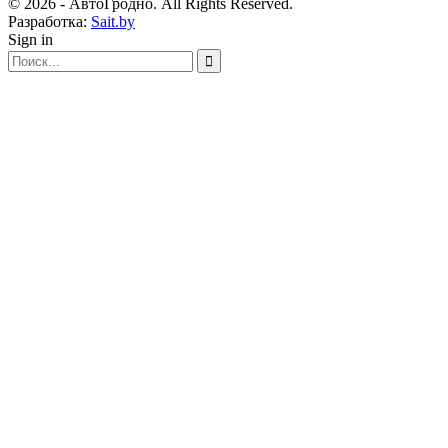
© 2026 - АвтоГродно. All Rights Reserved.
Разработка:
Sait.by
Sign in