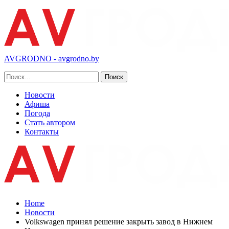
AVGRODNO - avgrodno.by
Новости
Афиша
Погода
Стать автором
Контакты
Home
Новости
Volkswagen принял решение закрыть завод в Нижнем