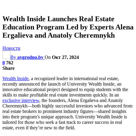
Wealth Inside Launches Real Estate
Education Program Led by Experts Alena
Ergalieva and Anatoly Cheremnykh
Новости
By
avgrodno.by
On
Окт 27, 2024
0
762
Share
Wealth Inside
, a recognized leader in international real estate,
recently announced the launch of University Wealth Inside, an
innovative educational project designed to equip students with the
skills to make profitable real estate investments quickly. In an
exclusive interview
, the founders, Alena Ergalieva and Anatoly
Cheremnykh—both highly successful investors who advanced from
real estate brokers to prominent industry figures—shared insights
into their program’s unique approach. University Wealth Inside is
tailored for those who seek a fast track to career success in real
estate, even if they’re new to the field.