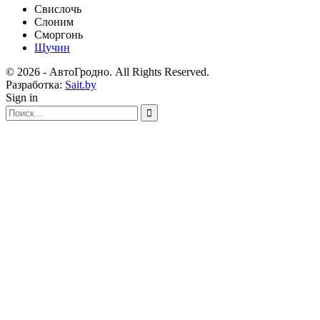
Свислочь
Слоним
Сморгонь
Щучин
© 2026 - АвтоГродно. All Rights Reserved.
Разработка:
Sait.by
Sign in