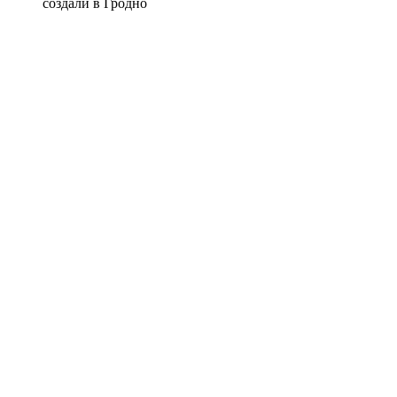
создали в Гродно