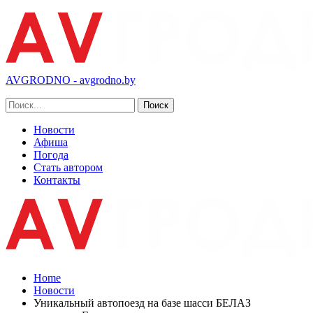
AVGRODNO - avgrodno.by
Новости
Афиша
Погода
Стать автором
Контакты
Home
Новости
Уникальный автопоезд на базе шасси БЕЛАЗ