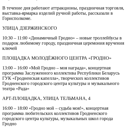
В течение дня работают аттракционы, праздничная торговля,
выставка-ярмарка изделий ручной работы, рассказали в
Горисполкоме.
УЛИЦА ДЗЕРЖИНСКОГО
10:30 – 11:00 «Динамичный Гродно» – новые троллейбусы в
подарок любимому городу, праздничная церемония вручения
ключей
ПЛОЩАДКА МОЛОДЁЖНОГО ЦЕНТРА «ГРОДНО»
13:00 – 16:00 «Мой Гродно – моя награда», концертная
программа Заслуженного коллектива Республики Беларусь
ГУК «Гродненская капелла», творческих коллективов
Гродненского городского центра культуры и музыкального
театра «Рада»
АРТ-ПЛОЩАДКА, УЛИЦА ТЕЛЬМАНА, 4
16:00 – 18:00 «Гродно мой – судьба моя!», концертная
программа любительских коллективов Гродненского
городского центра культуры, музыкальных школ города
Гродно