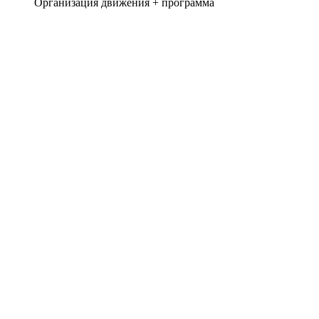
Организация движения + программа