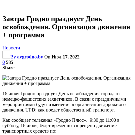
Завтра Гродно празднует День
освобождения. Организация движения
+ программа
Новости
By
avgrodno.by
On
Июл 17, 2022
0
585
Share
16 июля Гродно празднует День освобождения города от
немецко-фашистских захватчиков. В связи с праздничными
мероприятиями будут изменения в организации дорожного
движения. UPD: как поедет общественный транспорт.
Как сообщает телеканал «Гродно Плюс», 9:30 до 11:00 в
субботу, 16 июля, будет временно запрещено движение
транспортных средств по: