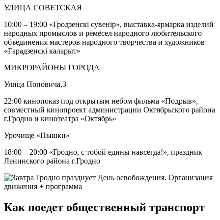
УЛИЦА СОВЕТСКАЯ
10:00 – 19:00 «Гродзенскі сувенір», выставка-ярмарка изделий
народных промыслов и ремёсел народного любительского
объединения мастеров народного творчества и художников
«Гарадзенскі каларыт»
МИКРОРАЙОНЫ ГОРОДА
Улица Поповича,3
22:00 кинопоказ под открытым небом фильма «Подрыв»,
совместный кинопроект администрации Октябрьского района
г.Гродно и кинотеатра «Октябрь»
Урочище «Пышки»
18:00 – 20:00 «Гродно, с тобой едины навсегда!», праздник
Ленинского района г.Гродно
Как поедет общественный транспорт