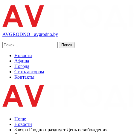
AVGRODNO - avgrodno.by
Новости
Афиша
Погода
Стать автором
Контакты
Home
Новости
Завтра Гродно празднует День освобождения.