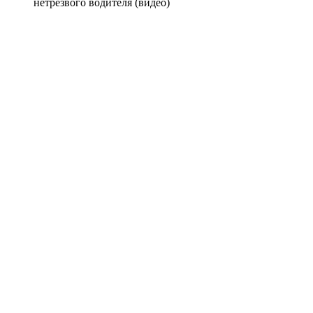
нетрезвого водителя (видео)