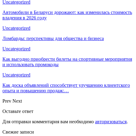
Uncategorized
Автомобили в Беларуси дорожают: как изменилась стоимость
владения в 2026 году
Uncategorized
Ломбарды: перспективы для общества и бизнеса
Uncategorized
Как выгодно приобрести билеты на спортивные мероприятия
и использовать промокоды
Uncategorized
Как доска объявлений способствует улучшению клиентского
опыта и повышению продаж:…
Prev
Next
Оставьте ответ
Для отправки комментария вам необходимо
авторизоваться
.
Свежие записи