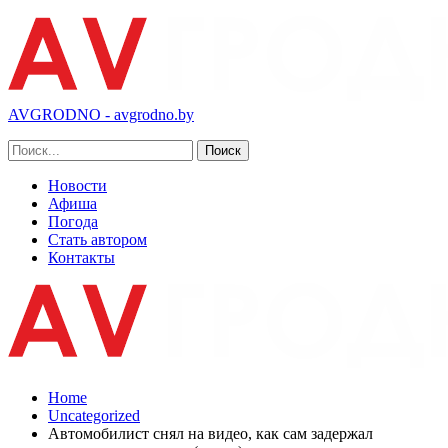
AVGRODNO - avgrodno.by
Новости
Афиша
Погода
Стать автором
Контакты
Home
Uncategorized
Автомобилист снял на видео, как сам задержал