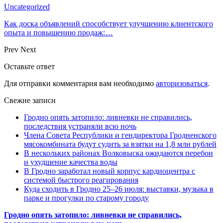
Uncategorized
Как доска объявлений способствует улучшению клиентского
опыта и повышению продаж:…
Prev
Next
Оставьте ответ
Для отправки комментария вам необходимо
авторизоваться
.
Свежие записи
Гродно опять затопило: ливневки не справились,
последствия устраняли всю ночь
Члена Совета Республики и гендиректора Гродненского
мясокомбината будут судить за взятки на 1,8 млн рублей
В нескольких районах Волковыска ожидаются перебои
и ухудшение качества воды
В Гродно заработал новый корпус кардиоцентра с
системой быстрого реагирования
Куда сходить в Гродно 25–26 июля: выставки, музыка в
парке и прогулки по старому городу
Гродно опять затопило: ливневки не справились,