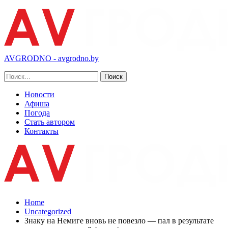
AVGRODNO - avgrodno.by
Новости
Афиша
Погода
Стать автором
Контакты
Home
Uncategorized
Знаку на Немиге вновь не повезло — пал в результате