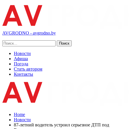
AVGRODNO - avgrodno.by
Новости
Афиша
Погода
Стать автором
Контакты
Home
Новости
87-летний водитель устроил серьезное ДТП под