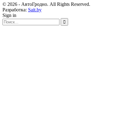
© 2026 - АвтоГродно. All Rights Reserved.
Разработка:
Sait.by
Sign in