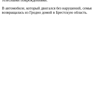
телесными повреждениями.
В автомобиле, который двигался без нарушений, семья
возвращалась из Гродно домой в Брестскую область.