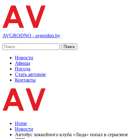
AVGRODNO - avgrodno.by
Новости
Афиша
Погода
Стать автором
Контакты
Home
Новости
Автобус хоккейного клуба «Лида» попал в серьезное