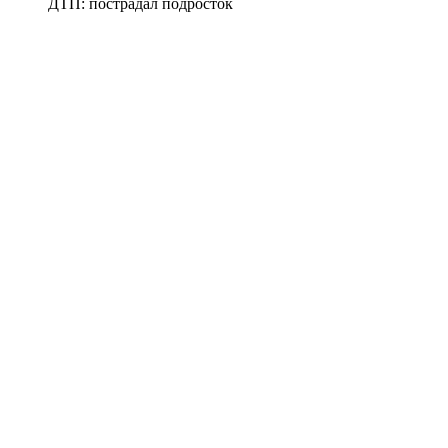
ДТП: пострадал подросток