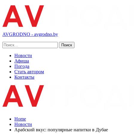
AVGRODNO - avgrodno.by
Новости
Афиша
Погода
Стать автором
Контакты
Home
Новости
Арабский вкус: популярные напитки в Дубае