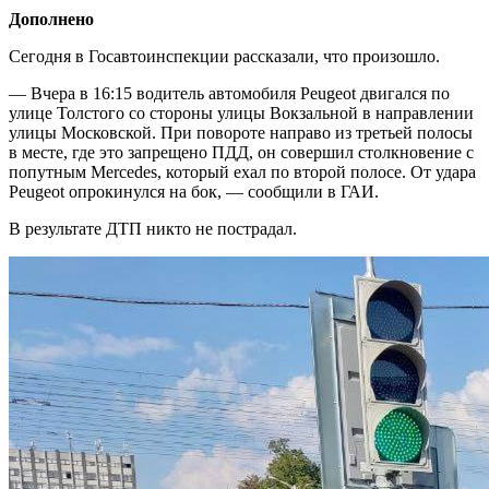
Дополнено
Сегодня в Госавтоинспекции рассказали, что произошло.
— Вчера в 16:15 водитель автомобиля Peugeot двигался по
улице Толстого со стороны улицы Вокзальной в направлении
улицы Московской. При повороте направо из третьей полосы
в месте, где это запрещено ПДД, он совершил столкновение с
попутным Mercedes, который ехал по второй полосе. От удара
Peugeot опрокинулся на бок, — сообщили в ГАИ.
В результате ДТП никто не пострадал.