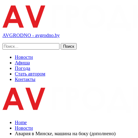
AVGRODNO - avgrodno.by
Новости
Афиша
Погода
Стать автором
Контакты
Home
Новости
Авария в Минске, машина на боку (дополнено)