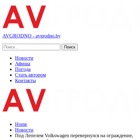
AVGRODNO - avgrodno.by
Новости
Афиша
Погода
Стать автором
Контакты
Home
Новости
Под Лепелем Volkswagen перевернулся на ограждение,