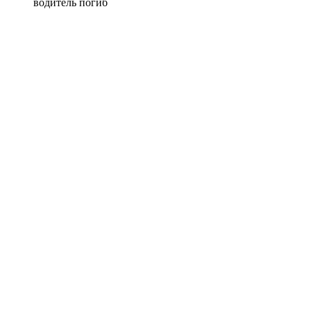
водитель погиб