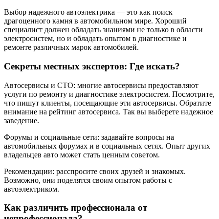
Выбор надежного автоэлектрика — это как поиск
драгоценного камня в автомобильном мире. Хороший
специалист должен обладать знаниями не только в области
электросистем, но и обладать опытом в диагностике и
ремонте различных марок автомобилей.
Секреты местных экспертов: Где искать?
Автосервисы и СТО: многие автосервисы предоставляют
услуги по ремонту и диагностике электросистем. Посмотрите,
что пишут клиенты, посещающие эти автосервисы. Обратите
внимание на рейтинг автосервиса. Так вы выберете надежное
заведение.
Форумы и социальные сети: задавайте вопросы на
автомобильных форумах и в социальных сетях. Опыт других
владельцев авто может стать ценным советом.
Рекомендации: расспросите своих друзей и знакомых.
Возможно, они поделятся своим опытом работы с
автоэлектриком.
Как различить профессионала от
непрофессионала?