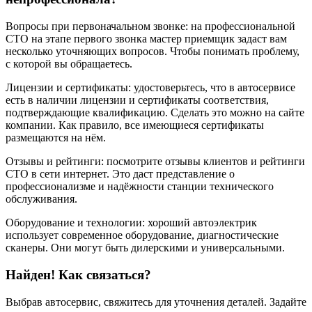
Вопросы при первоначальном звонке: на профессиональной
СТО на этапе первого звонка мастер приемщик задаст вам
несколько уточняющих вопросов. Чтобы понимать проблему,
с которой вы обращаетесь.
Лицензии и сертификаты: удостоверьтесь, что в автосервисе
есть в наличии лицензии и сертификаты соответствия,
подтверждающие квалификацию. Сделать это можно на сайте
компании. Как правило, все имеющиеся сертификаты
размещаются на нём.
Отзывы и рейтинги: посмотрите отзывы клиентов и рейтинги
СТО в сети интернет. Это даст представление о
профессионализме и надёжности станции технического
обслуживания.
Оборудование и технологии: хороший автоэлектрик
использует современное оборудование, диагностические
сканеры. Они могут быть дилерскими и универсальными.
Найден! Как связаться?
Выбрав автосервис, свяжитесь для уточнения деталей. Задайте