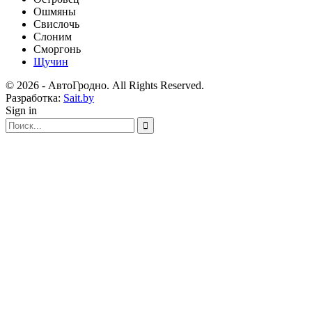
Ошмяны
Свислочь
Слоним
Сморгонь
Щучин
© 2026 - АвтоГродно. All Rights Reserved.
Разработка:
Sait.by
Sign in