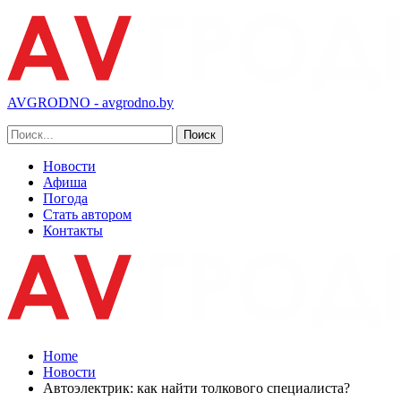
AVGRODNO - avgrodno.by
Новости
Афиша
Погода
Стать автором
Контакты
Home
Новости
Автоэлектрик: как найти толкового специалиста?