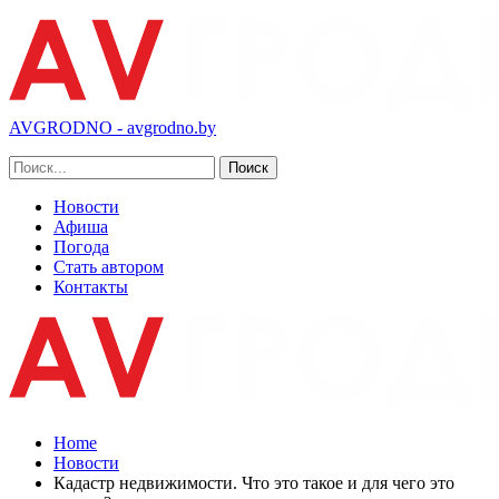
AVGRODNO - avgrodno.by
Новости
Афиша
Погода
Стать автором
Контакты
Home
Новости
Кадастр недвижимости. Что это такое и для чего это