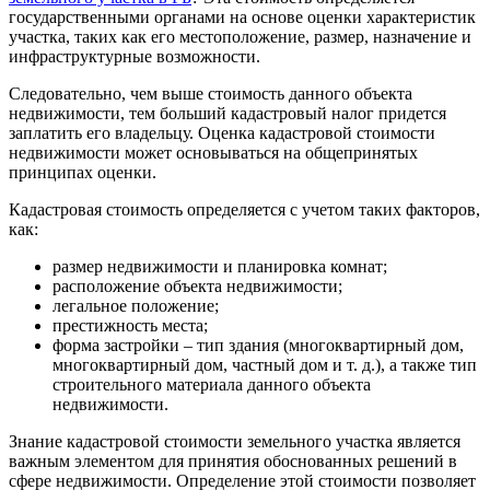
государственными органами на основе оценки характеристик
участка, таких как его местоположение, размер, назначение и
инфраструктурные возможности.
Следовательно, чем выше стоимость данного объекта
недвижимости, тем больший кадастровый налог придется
заплатить его владельцу. Оценка кадастровой стоимости
недвижимости может основываться на общепринятых
принципах оценки.
Кадастровая стоимость определяется с учетом таких факторов,
как:
размер недвижимости и планировка комнат;
расположение объекта недвижимости;
легальное положение;
престижность места;
форма застройки – тип здания (многоквартирный дом,
многоквартирный дом, частный дом и т. д.), а также тип
строительного материала данного объекта
недвижимости.
Знание кадастровой стоимости земельного участка является
важным элементом для принятия обоснованных решений в
сфере недвижимости. Определение этой стоимости позволяет