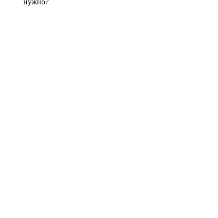
нужно?