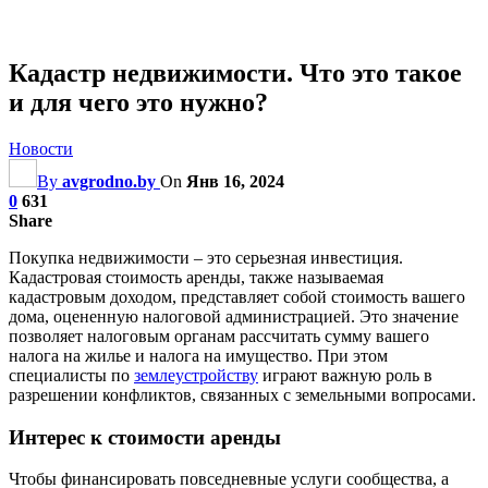
Кадастр недвижимости. Что это такое
и для чего это нужно?
Новости
By
avgrodno.by
On
Янв 16, 2024
0
631
Share
Покупка недвижимости – это серьезная инвестиция.
Кадастровая стоимость аренды, также называемая
кадастровым доходом, представляет собой стоимость вашего
дома, оцененную налоговой администрацией. Это значение
позволяет налоговым органам рассчитать сумму вашего
налога на жилье и налога на имущество. При этом
специалисты по
землеустройству
играют важную роль в
разрешении конфликтов, связанных с земельными вопросами.
Интерес к стоимости аренды
Чтобы финансировать повседневные услуги сообщества, а