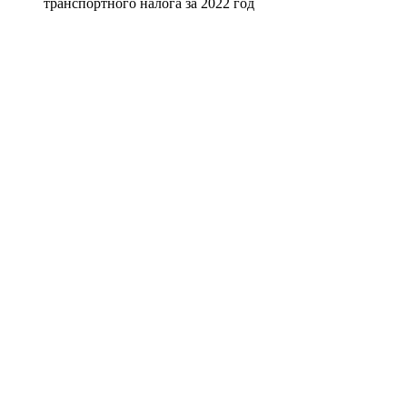
транспортного налога за 2022 год