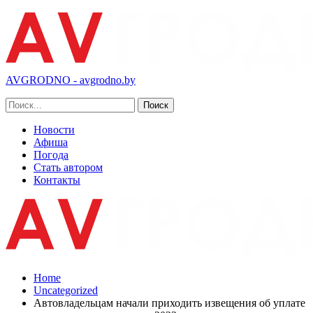
AVGRODNO - avgrodno.by
Новости
Афиша
Погода
Стать автором
Контакты
Home
Uncategorized
Автовладельцам начали приходить извещения об уплате