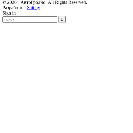
© 2026 - АвтоГродно. All Rights Reserved.
Разработка:
Sait.by
Sign in