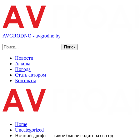
AVGRODNO - avgrodno.by
Новости
Афиша
Погода
Стать автором
Контакты
Home
Uncategorized
Ночной дрифт — такое бывает один раз в год