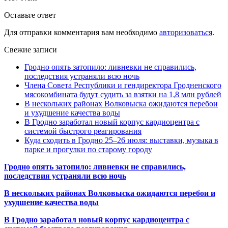
Оставьте ответ
Для отправки комментария вам необходимо
авторизоваться
.
Свежие записи
Гродно опять затопило: ливневки не справились,
последствия устраняли всю ночь
Члена Совета Республики и гендиректора Гродненского
мясокомбината будут судить за взятки на 1,8 млн рублей
В нескольких районах Волковыска ожидаются перебои
и ухудшение качества воды
В Гродно заработал новый корпус кардиоцентра с
системой быстрого реагирования
Куда сходить в Гродно 25–26 июля: выставки, музыка в
парке и прогулки по старому городу
Гродно опять затопило: ливневки не справились,
последствия устраняли всю ночь
В нескольких районах Волковыска ожидаются перебои и
ухудшение качества воды
В Гродно заработал новый корпус кардиоцентра с