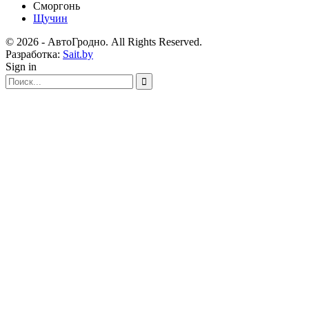
Сморгонь
Щучин
© 2026 - АвтоГродно. All Rights Reserved.
Разработка:
Sait.by
Sign in