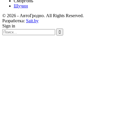
Сморгонь
Щучин
© 2026 - АвтоГродно. All Rights Reserved.
Разработка:
Sait.by
Sign in