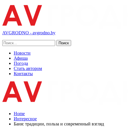
AVGRODNO - avgrodno.by
Новости
Афиша
Погода
Стать автором
Контакты
Home
Интересное
Баня: традиции, польза и современный взгляд