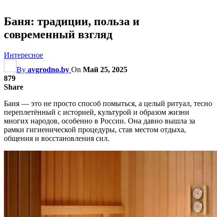
Баня: традиции, польза и
современный взгляд
Интересное
By
avgrodno.by
On
Май 25, 2025
879
Share
Баня — это не просто способ помыться, а целый ритуал, тесно
переплетённый с историей, культурой и образом жизни
многих народов, особенно в России. Она давно вышла за
рамки гигиенической процедуры, став местом отдыха,
общения и восстановления сил.