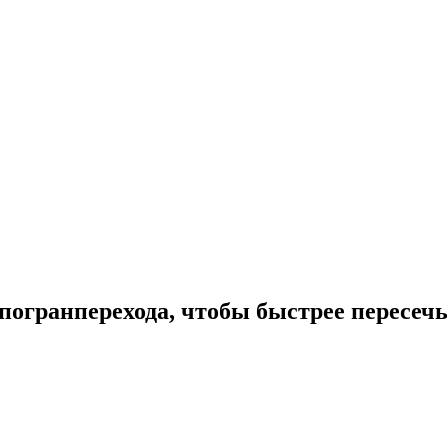
погранперехода, чтобы быстрее пересеч