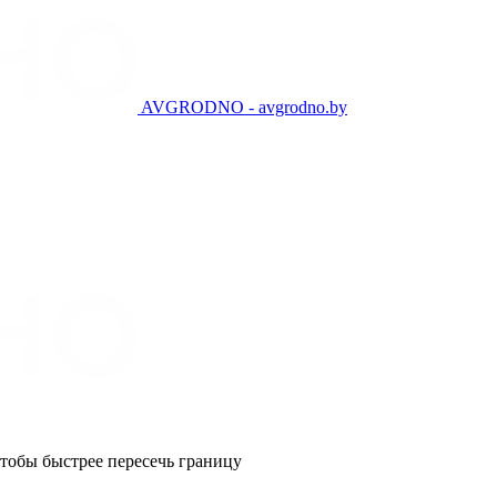
AVGRODNO - avgrodno.by
чтобы быстрее пересечь границу