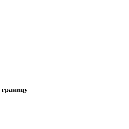
ь границу